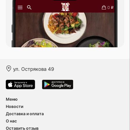
ул. Острякова 49
Меню
Новости
Доставка и оплата
О нас
Оставить отзыв