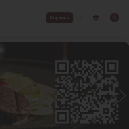
Корзина