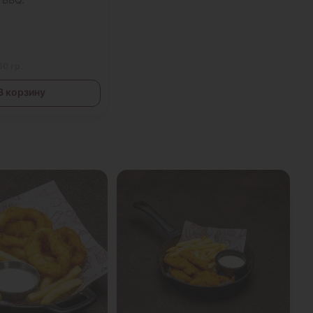
60 гр.
В корзину