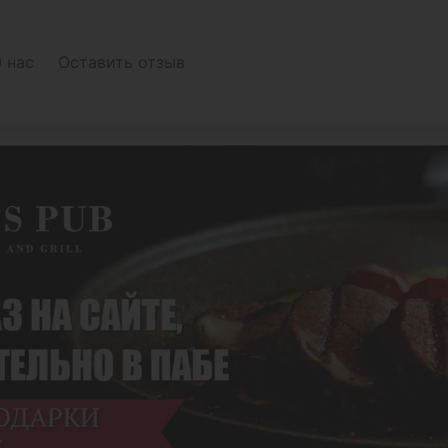
 нас
Оставить отзыв