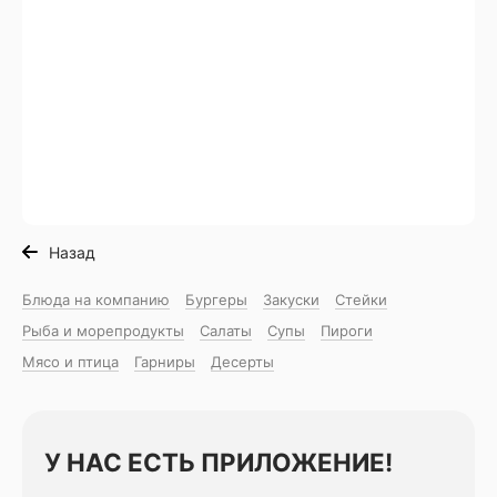
Назад
Блюда на компанию
Бургеры
Закуски
Стейки
Рыба и морепродукты
Салаты
Супы
Пироги
Мясо и птица
Гарниры
Десерты
У НАС ЕСТЬ ПРИЛОЖЕНИЕ!