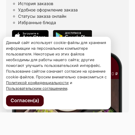
История заказов
Удобное оформление заказа
Статусы заказа онлайн
Избранные блюда
Данный сайт использует cookie-файлы для хранения
информации на персональном компьютере
пользователя. Некоторые из этих файлов
необходимы для работы нашего сайта; другие
помогают улучшить пользовательский интерфейс.
Пользование сайтом означает согласие на хранение
cookie-файлов. Просим внимательно ознакомиться с
Политикой конфиденциальности
и
Пользовательским соглашением
.
Согласен(а)