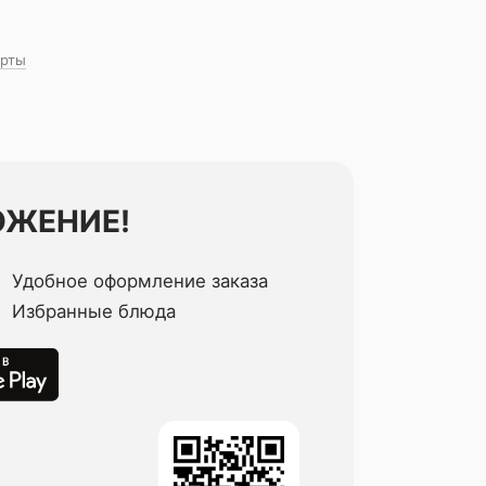
рты
ОЖЕНИЕ!
Удобное оформление заказа
Избранные блюда