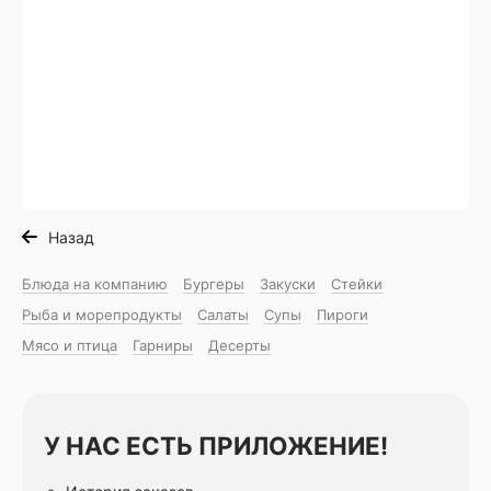
Назад
Блюда на компанию
Бургеры
Закуски
Стейки
Рыба и морепродукты
Салаты
Супы
Пироги
Мясо и птица
Гарниры
Десерты
У НАС ЕСТЬ ПРИЛОЖЕНИЕ!