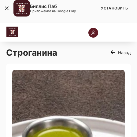
Биллис Паб
УСТАНОВИТЬ
Приложение на Google Play
Строганина
Назад