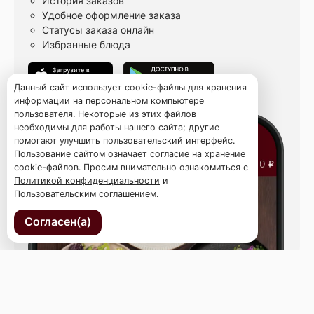
История заказов
Удобное оформление заказа
Статусы заказа онлайн
Избранные блюда
Данный сайт использует cookie-файлы для хранения
информации на персональном компьютере
пользователя. Некоторые из этих файлов
необходимы для работы нашего сайта; другие
помогают улучшить пользовательский интерфейс.
Пользование сайтом означает согласие на хранение
cookie-файлов. Просим внимательно ознакомиться с
Политикой конфиденциальности
и
Пользовательским соглашением
.
Согласен(а)
ул. Острякова 49